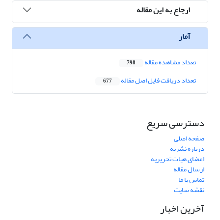
ارجاع به این مقاله
آمار
تعداد مشاهده مقاله
798
تعداد دریافت فایل اصل مقاله
677
دسترسی سریع
صفحه اصلی
درباره نشریه
اعضای هیات تحریریه
ارسال مقاله
تماس با ما
نقشه سایت
آخرین اخبار