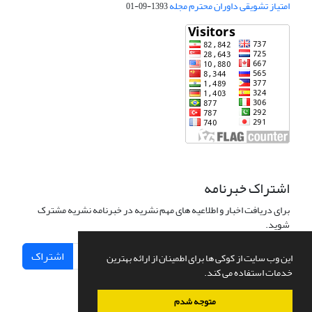
امتیاز تشویقی داوران محترم مجله
1393-09-01
اشتراک خبرنامه
برای دریافت اخبار و اطلاعیه های مهم نشریه در خبرنامه نشریه مشترک
شوید.
اشتراک
این وب سایت از کوکی ها برای اطمینان از ارائه بهترین
خدمات استفاده می کند.
متوجه شدم