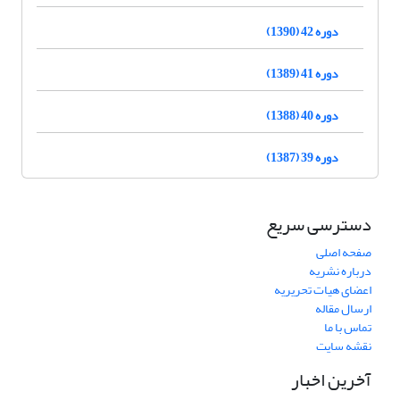
دوره 42 (1390)
دوره 41 (1389)
دوره 40 (1388)
دوره 39 (1387)
دسترسی سریع
صفحه اصلی
درباره نشریه
اعضای هیات تحریریه
ارسال مقاله
تماس با ما
نقشه سایت
آخرین اخبار