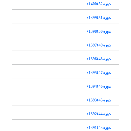
دوره 52 (1400)
دوره 51 (1399)
دوره 50 (1398)
دوره 49 (1397)
دوره 48 (1396)
دوره 47 (1395)
دوره 46 (1394)
دوره 45 (1393)
دوره 44 (1392)
دوره 43 (1391)