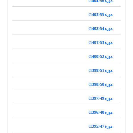
دوره 56 (1404)
دوره 55 (1403)
دوره 54 (1402)
دوره 53 (1401)
دوره 52 (1400)
دوره 51 (1399)
دوره 50 (1398)
دوره 49 (1397)
دوره 48 (1396)
دوره 47 (1395)