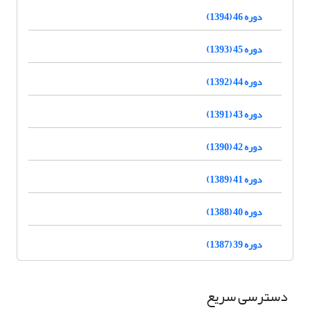
دوره 46 (1394)
دوره 45 (1393)
دوره 44 (1392)
دوره 43 (1391)
دوره 42 (1390)
دوره 41 (1389)
دوره 40 (1388)
دوره 39 (1387)
دسترسی سریع