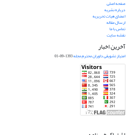
صفحه اصلی
درباره نشریه
اعضای هیات تحریریه
ارسال مقاله
تماس با ما
نقشه سایت
آخرین اخبار
امتیاز تشویقی داوران محترم مجله
1393-09-01
اشتراک خبرنامه