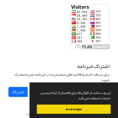
اشتراک خبرنامه
برای دریافت اخبار و اطلاعیه های مهم نشریه در خبرنامه نشریه مشترک
شوید.
اشتراک
این وب سایت از کوکی ها برای اطمینان از ارائه بهترین
خدمات استفاده می کند.
متوجه شدم
سامانه مدیریت نشریات علمی.
طراحی و پیاده سازی از
سیناوب