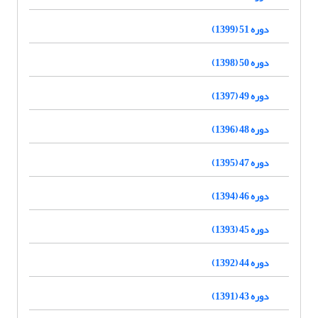
دوره 51 (1399)
دوره 50 (1398)
دوره 49 (1397)
دوره 48 (1396)
دوره 47 (1395)
دوره 46 (1394)
دوره 45 (1393)
دوره 44 (1392)
دوره 43 (1391)