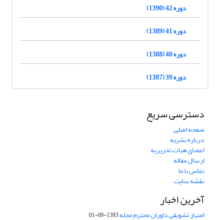
دوره 42 (1390)
دوره 41 (1389)
دوره 40 (1388)
دوره 39 (1387)
دسترسی سریع
صفحه اصلی
درباره نشریه
اعضای هیات تحریریه
ارسال مقاله
تماس با ما
نقشه سایت
آخرین اخبار
امتیاز تشویقی داوران محترم مجله
1393-09-01