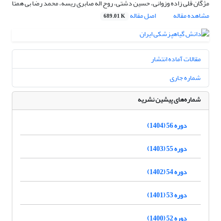
مژگان قلی زاده وزوانی، حسین دشتی، روح اله صابری ریسه، محمد رضا بی همتا
مشاهده مقاله
اصل مقاله
689.01 K
مقالات آماده انتشار
شماره جاری
شماره‌های پیشین نشریه
دوره 56 (1404)
دوره 55 (1403)
دوره 54 (1402)
دوره 53 (1401)
دوره 52 (1400)