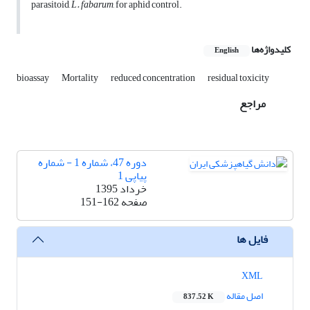
parasitoid,
L. fabarum
, for aphid control.
کلیدواژه‌ها
English
bioassay
Mortality
reduced concentration
residual toxicity
مراجع
دوره 47، شماره 1 - شماره
پیاپی 1
خرداد 1395
صفحه
151-162
فایل ها
XML
اصل مقاله
837.52 K