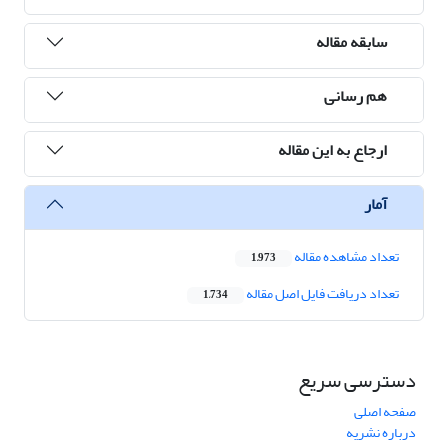
سابقه مقاله
هم رسانی
ارجاع به این مقاله
آمار
تعداد مشاهده مقاله
1,973
تعداد دریافت فایل اصل مقاله
1,734
دسترسی سریع
صفحه اصلی
درباره نشریه