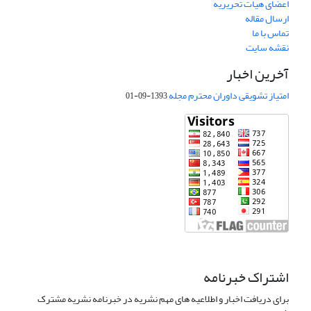
اعضای هیات تحریریه
ارسال مقاله
تماس با ما
نقشه سایت
آخرین اخبار
امتیاز تشویقی داوران محترم مجله
1393-09-01
اشتراک خبرنامه
برای دریافت اخبار و اطلاعیه های مهم نشریه در خبرنامه نشریه مشترک