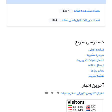
تعداد مشاهده مقاله
1,117
تعداد دریافت فایل اصل مقاله
844
دسترسی سریع
صفحه اصلی
درباره نشریه
اعضای هیات تحریریه
ارسال مقاله
تماس با ما
نقشه سایت
آخرین اخبار
امتیاز تشویقی داوران محترم مجله
1393-09-01