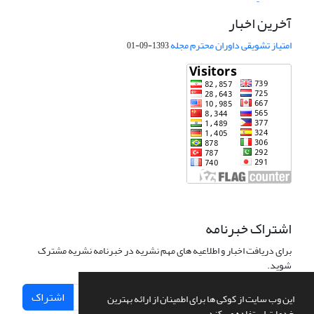
آخرین اخبار
امتیاز تشویقی داوران محترم مجله
1393-09-01
اشتراک خبرنامه
برای دریافت اخبار و اطلاعیه های مهم نشریه در خبرنامه نشریه مشترک
شوید.
اشتراک
این وب سایت از کوکی ها برای اطمینان از ارائه بهترین
خدمات استفاده می کند.