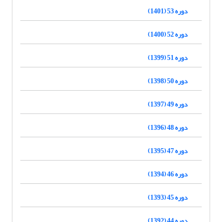
دوره 53 (1401)
دوره 52 (1400)
دوره 51 (1399)
دوره 50 (1398)
دوره 49 (1397)
دوره 48 (1396)
دوره 47 (1395)
دوره 46 (1394)
دوره 45 (1393)
دوره 44 (1392)