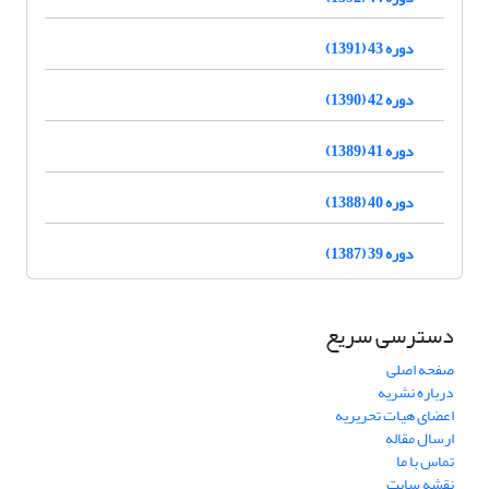
دوره 43 (1391)
دوره 42 (1390)
دوره 41 (1389)
دوره 40 (1388)
دوره 39 (1387)
دسترسی سریع
صفحه اصلی
درباره نشریه
اعضای هیات تحریریه
ارسال مقاله
تماس با ما
نقشه سایت