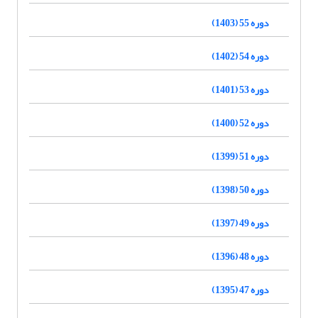
دوره 55 (1403)
دوره 54 (1402)
دوره 53 (1401)
دوره 52 (1400)
دوره 51 (1399)
دوره 50 (1398)
دوره 49 (1397)
دوره 48 (1396)
دوره 47 (1395)