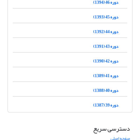
دوره 46 (1394)
دوره 45 (1393)
دوره 44 (1392)
دوره 43 (1391)
دوره 42 (1390)
دوره 41 (1389)
دوره 40 (1388)
دوره 39 (1387)
دسترسی سریع
صفحه اصلی