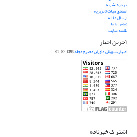
درباره نشریه
اعضای هیات تحریریه
ارسال مقاله
تماس با ما
نقشه سایت
آخرین اخبار
امتیاز تشویقی داوران محترم مجله
1393-09-01
اشتراک خبرنامه