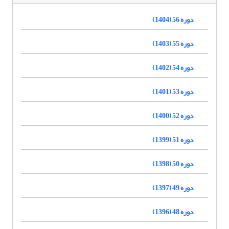
دوره 56 (1404)
دوره 55 (1403)
دوره 54 (1402)
دوره 53 (1401)
دوره 52 (1400)
دوره 51 (1399)
دوره 50 (1398)
دوره 49 (1397)
دوره 48 (1396)