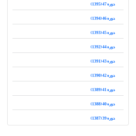
دوره 47 (1395)
دوره 46 (1394)
دوره 45 (1393)
دوره 44 (1392)
دوره 43 (1391)
دوره 42 (1390)
دوره 41 (1389)
دوره 40 (1388)
دوره 39 (1387)